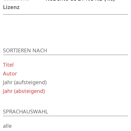
Lizenz
SORTIEREN NACH
Titel
Autor
Jahr (aufsteigend)
Jahr (absteigend)
SPRACHAUSWAHL
alle