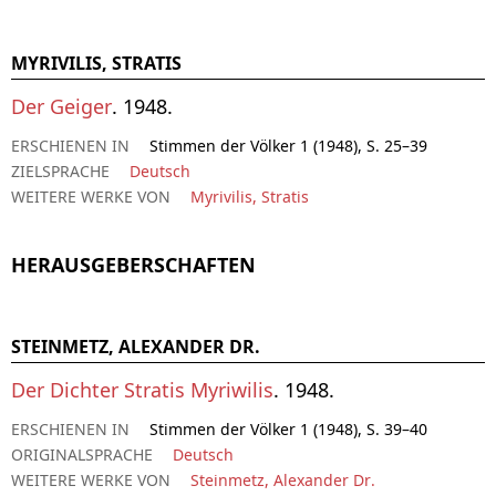
MYRIVILIS, STRATIS
Der Geiger
. 1948.
ERSCHIENEN IN
Stimmen der Völker 1 (1948), S. 25–39
ZIELSPRACHE
Deutsch
WEITERE WERKE VON
Myrivilis, Stratis
HERAUSGEBERSCHAFTEN
STEINMETZ, ALEXANDER DR.
Der Dichter Stratis Myriwilis
. 1948.
ERSCHIENEN IN
Stimmen der Völker 1 (1948), S. 39–40
ORIGINALSPRACHE
Deutsch
WEITERE WERKE VON
Steinmetz, Alexander Dr.