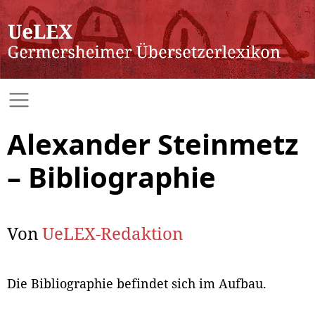
Alexander Steinmetz
– Bibliographie
Von
UeLEX-Redaktion
Die Bibliographie befindet sich im Aufbau.