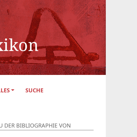
LES
SUCHE
U DER BIBLIOGRAPHIE VON