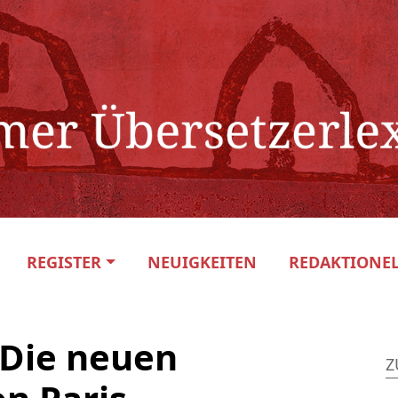
REGISTER
NEUIGKEITEN
REDAKTIONEL
 Die neuen
Z