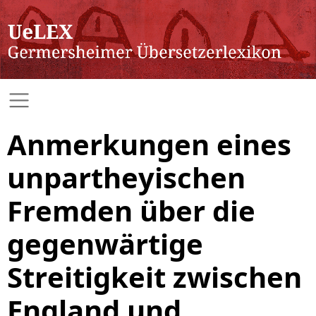
Anmerkungen eines
unpartheyischen
Fremden über die
gegenwärtige
Streitigkeit zwischen
England und