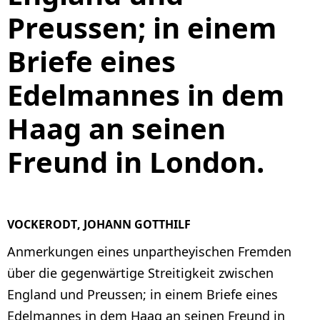
Preussen; in einem
Briefe eines
Edelmannes in dem
Haag an seinen
Freund in London.
VOCKERODT, JOHANN GOTTHILF
Anmerkungen eines unpartheyischen Fremden
über die gegenwärtige Streitigkeit zwischen
England und Preussen; in einem Briefe eines
Edelmannes in dem Haag an seinen Freund in