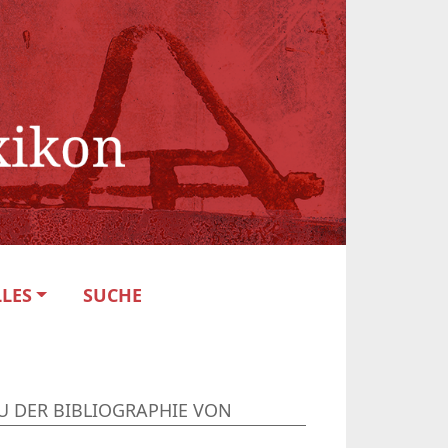
LES
SUCHE
U DER BIBLIOGRAPHIE VON