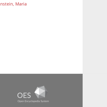
instein, Maria