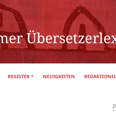
REGISTER
NEUIGKEITEN
REDAKTIONEL
Z