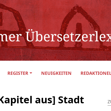
REGISTER
NEUIGKEITEN
REDAKTIONEL
Kapitel aus] Stadt
Z