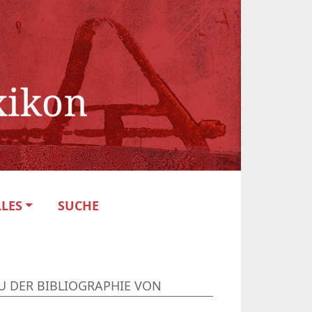
LES
SUCHE
U DER BIBLIOGRAPHIE VON