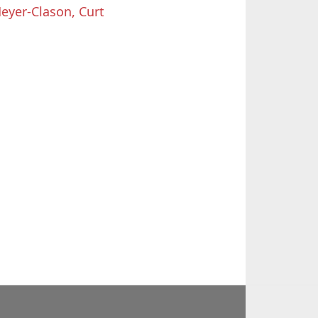
eyer-Clason, Curt