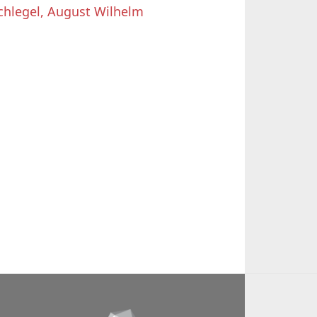
chlegel, August Wilhelm