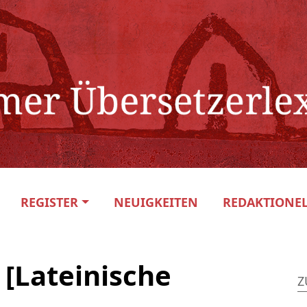
REGISTER
NEUIGKEITEN
REDAKTIONEL
 [Lateinische
Z