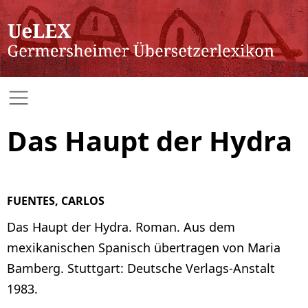
Das Haupt der Hydra
FUENTES, CARLOS
Das Haupt der Hydra. Roman. Aus dem
mexikanischen Spanisch übertragen von Maria
Bamberg. Stuttgart: Deutsche Verlags-Anstalt
1983.