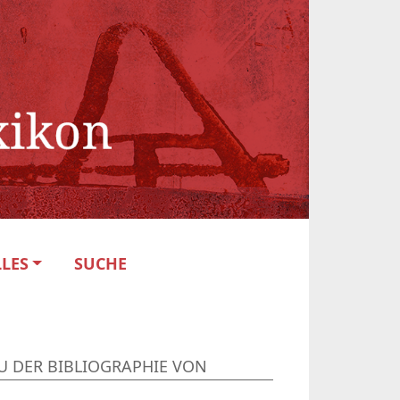
LES
SUCHE
U DER BIBLIOGRAPHIE VON