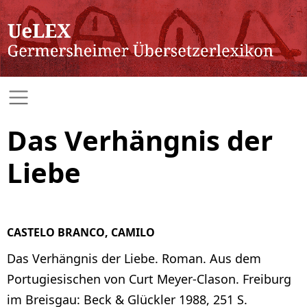
Das Verhängnis der
Liebe
CASTELO BRANCO, CAMILO
Das Verhängnis der Liebe. Roman. Aus dem
Portugiesischen von Curt Meyer-Clason. Freiburg
im Breisgau: Beck & Glückler 1988, 251 S.