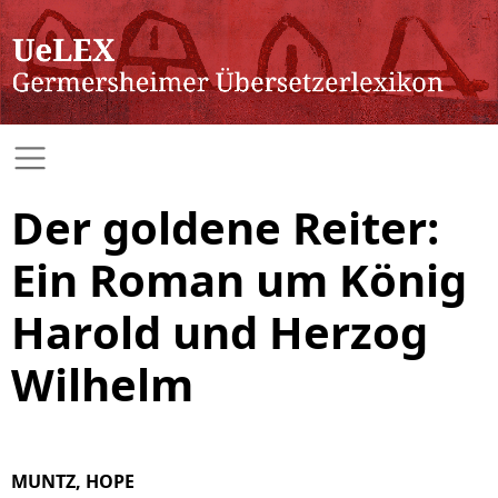
Der goldene Reiter:
Ein Roman um König
Harold und Herzog
Wilhelm
MUNTZ, HOPE