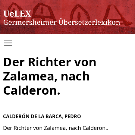
Der Richter von
Zalamea, nach
Calderon.
CALDERÓN DE LA BARCA, PEDRO
Der Richter von Zalamea, nach Calderon..