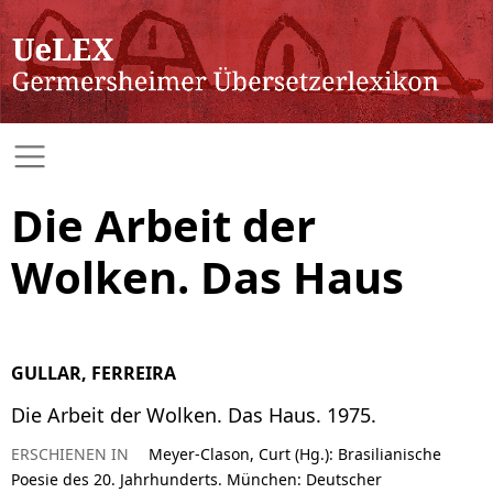
Die Arbeit der
Wolken. Das Haus
GULLAR, FERREIRA
Die Arbeit der Wolken. Das Haus. 1975.
ERSCHIENEN IN
Meyer-Clason, Curt (Hg.): Brasilianische
Poesie des 20. Jahrhunderts. München: Deutscher