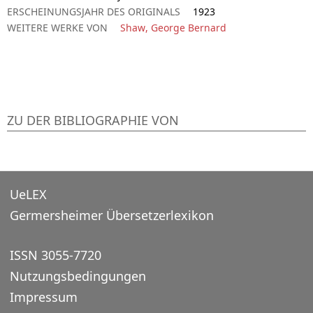
ERSCHEINUNGSJAHR DES ORIGINALS
1923
WEITERE WERKE VON
Shaw, George Bernard
ZU DER BIBLIOGRAPHIE VON
UeLEX
Germersheimer Übersetzerlexikon
ISSN 3055-7720
Nutzungsbedingungen
Impressum