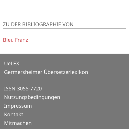
ZU DER BIBLIOGRAPHIE VON
Blei, Franz
UeLEX
Germersheimer Übersetzerlexikon
ISSN 3055-7720
Nutzungsbedingungen
Impressum
Kontakt
Mitmachen