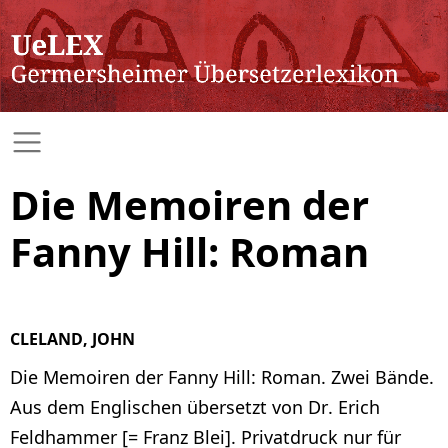
Die Memoiren der
Fanny Hill: Roman
CLELAND, JOHN
Die Memoiren der Fanny Hill: Roman. Zwei Bände.
Aus dem Englischen übersetzt von Dr. Erich
Feldhammer [= Franz Blei]. Privatdruck nur für