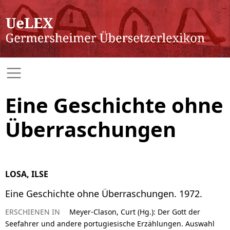
Eine Geschichte ohne
Überraschungen
LOSA, ILSE
Eine Geschichte ohne Überraschungen. 1972.
ERSCHIENEN IN
Meyer-Clason, Curt (Hg.): Der Gott der
Seefahrer und andere portugiesische Erzählungen. Auswahl