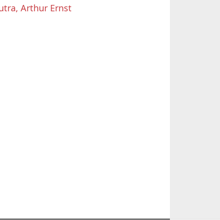
utra, Arthur Ernst