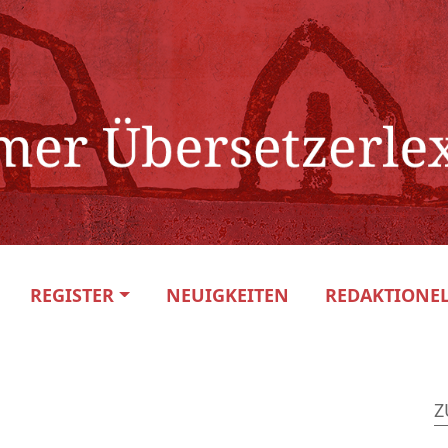
REGISTER
NEUIGKEITEN
REDAKTIONEL
Z