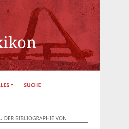
LES
SUCHE
U DER BIBLIOGRAPHIE VON