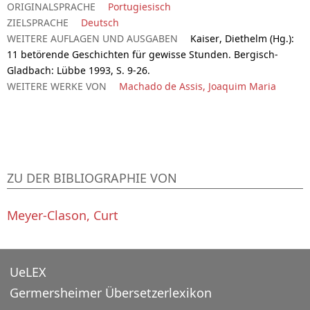
ORIGINALSPRACHE
Portugiesisch
ZIELSPRACHE
Deutsch
WEITERE AUFLAGEN UND AUSGABEN
Kaiser, Diethelm (Hg.):
11 betörende Geschichten für gewisse Stunden. Bergisch-
Gladbach: Lübbe 1993, S. 9-26.
WEITERE WERKE VON
Machado de Assis, Joaquim Maria
ZU DER BIBLIOGRAPHIE VON
Meyer-Clason, Curt
UeLEX
Germersheimer Übersetzerlexikon