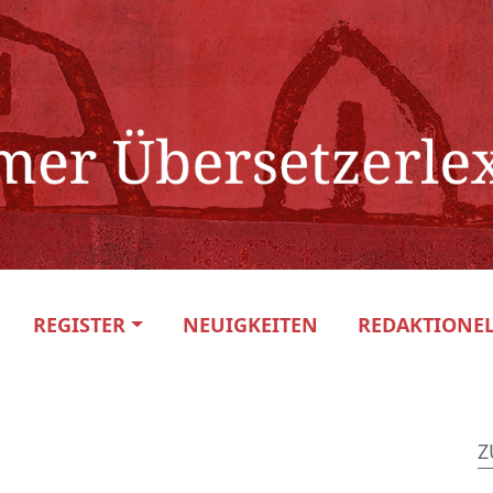
REGISTER
NEUIGKEITEN
REDAKTIONEL
Z