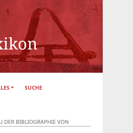
LES
SUCHE
U DER BIBLIOGRAPHIE VON