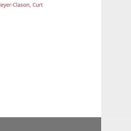
eyer-Clason, Curt