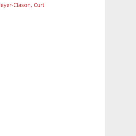
eyer-Clason, Curt