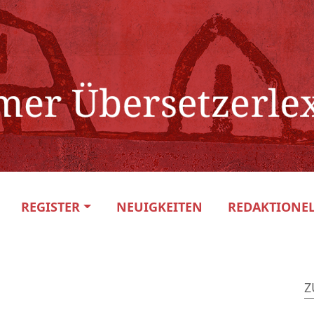
REGISTER
NEUIGKEITEN
REDAKTIONEL
Z