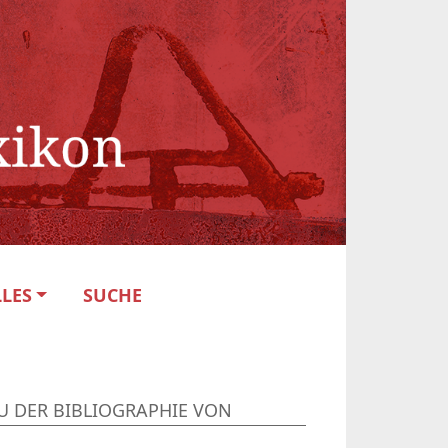
LES
SUCHE
U DER BIBLIOGRAPHIE VON