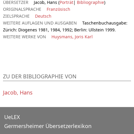
ÜBERSETZER
Jacob, Hans (
Porträt
|
Bibliographie
)
ORIGINALSPRACHE
Französisch
ZIELSPRACHE
Deutsch
WEITERE AUFLAGEN UND AUSGABEN
Taschenbuchausgabe:
Zürich: Diogenes 1981, 1984, 1992; Berlin: Ullstein 1999.
WEITERE WERKE VON
Huysmans, Joris Karl
ZU DER BIBLIOGRAPHIE VON
Jacob, Hans
UeLEX
Germersheimer Übersetzerlexikon