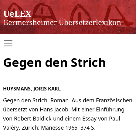
Gegen den Strich
HUYSMANS, JORIS KARL
Gegen den Strich. Roman. Aus dem Französischen
übersetzt von Hans Jacob. Mit einer Einführung
von Robert Baldick und einem Essay von Paul
Valéry. Zürich: Manesse 1965, 374 S.