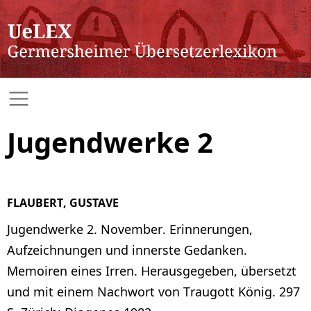
Jugendwerke 2
FLAUBERT, GUSTAVE
Jugendwerke 2. November. Erinnerungen,
Aufzeichnungen und innerste Gedanken.
Memoiren eines Irren. Herausgegeben, übersetzt
und mit einem Nachwort von Traugott König. 297