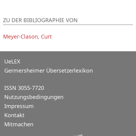
ZU DER BIBLIOGRAPHIE VON
Meyer-Clason, Curt
UeLEX
Germersheimer Übersetzerlexikon
ISSN 3055-7720
Nutzungsbedingungen
Impressum
Kontakt
Mitmachen