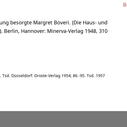
B
zung besorgte Margret Boveri. (Die Haus- und
. Berlin, Hannover: Minerva-Verlag 1948, 310
. Tsd. Düsseldorf: Droste-Verlag 1954; 86.-95. Tsd. 1957