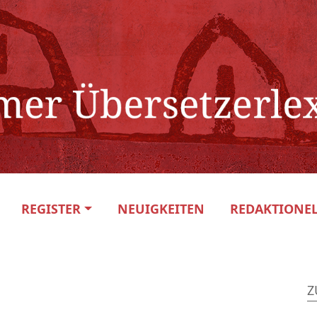
REGISTER
NEUIGKEITEN
REDAKTIONEL
Z