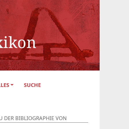
LES
SUCHE
U DER BIBLIOGRAPHIE VON