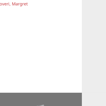
overi, Margret