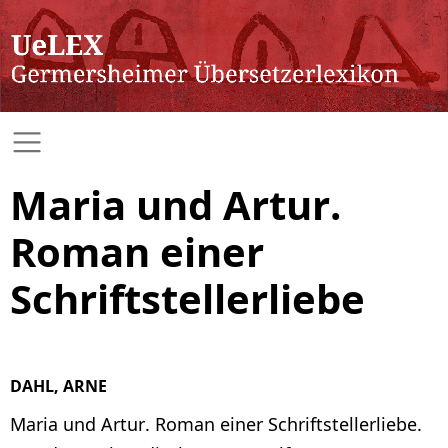
Maria und Artur.
Roman einer
Schriftstellerliebe
DAHL, ARNE
Maria und Artur. Roman einer Schriftstellerliebe.