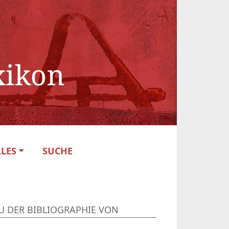
LES
SUCHE
U DER BIBLIOGRAPHIE VON