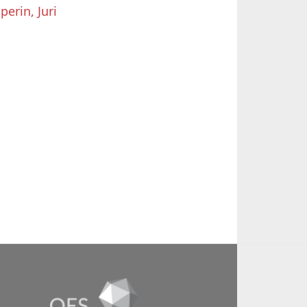
lperin, Juri