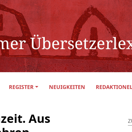
REGISTER
NEUIGKEITEN
REDAKTIONEL
zeit. Aus
Z