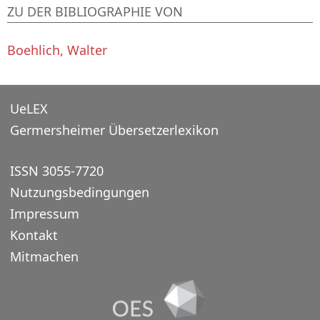
ZU DER BIBLIOGRAPHIE VON
Boehlich, Walter
UeLEX
Germersheimer Übersetzerlexikon
ISSN 3055-7720
Nutzungsbedingungen
Impressum
Kontakt
Mitmachen