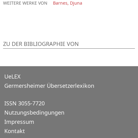
WEITERE WERKE VON
Barnes, Djuna
ZU DER BIBLIOGRAPHIE VON
UeLEX
Germersheimer Übersetzerlexikon
ISSN 3055-7720
Nutzungsbedingungen
Impressum
Kontakt