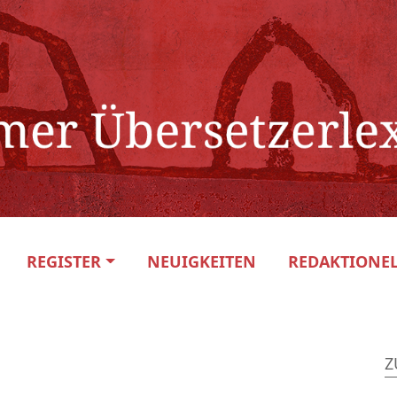
REGISTER
NEUIGKEITEN
REDAKTIONEL
Z