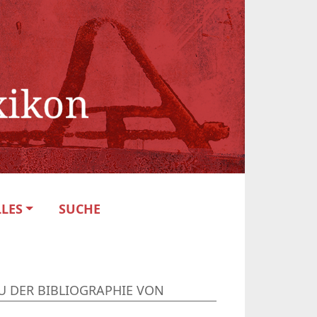
LES
SUCHE
U DER BIBLIOGRAPHIE VON