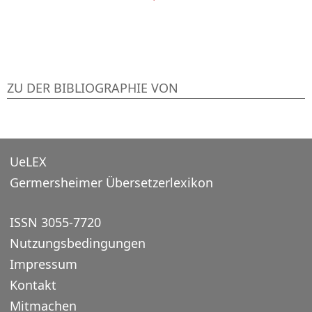
ZU DER BIBLIOGRAPHIE VON
UeLEX
Germersheimer Übersetzerlexikon
ISSN 3055-7720
Nutzungsbedingungen
Impressum
Kontakt
Mitmachen