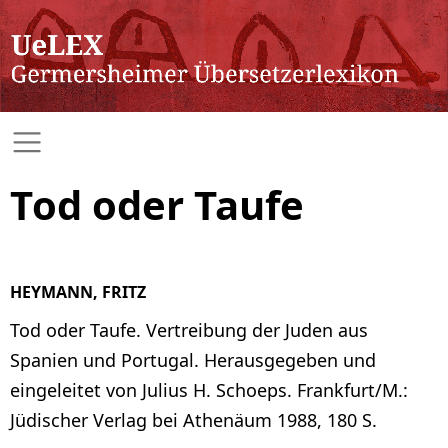
Tod oder Taufe
HEYMANN, FRITZ
Tod oder Taufe. Vertreibung der Juden aus
Spanien und Portugal. Herausgegeben und
eingeleitet von Julius H. Schoeps. Frankfurt/M.:
Jüdischer Verlag bei Athenäum 1988, 180 S.