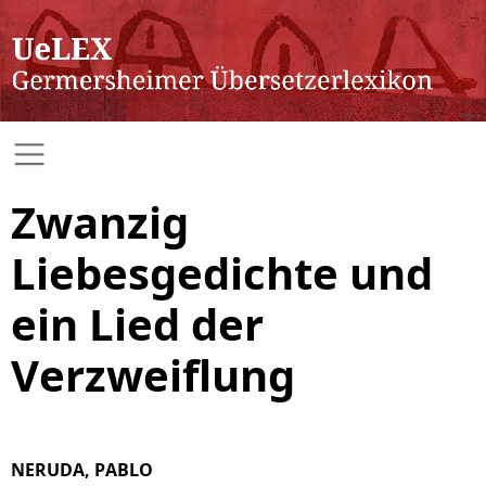
Zwanzig
Liebesgedichte und
ein Lied der
Verzweiflung
NERUDA, PABLO