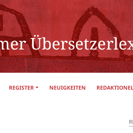
REGISTER
NEUIGKEITEN
REDAKTIONEL
R