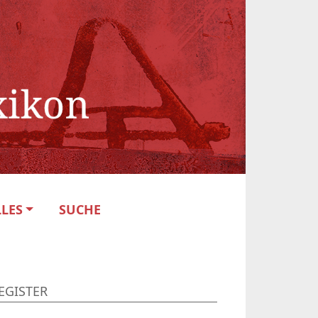
LES
SUCHE
EGISTER