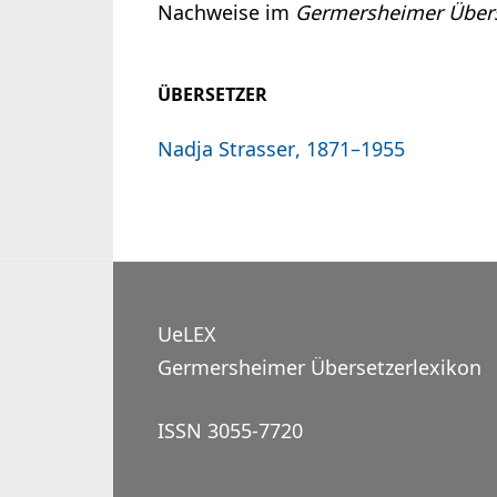
Nachweise im
Germersheimer Übers
ÜBERSETZER
Nadja Strasser, 1871–1955
UeLEX
Germersheimer Übersetzerlexikon
ISSN 3055-7720