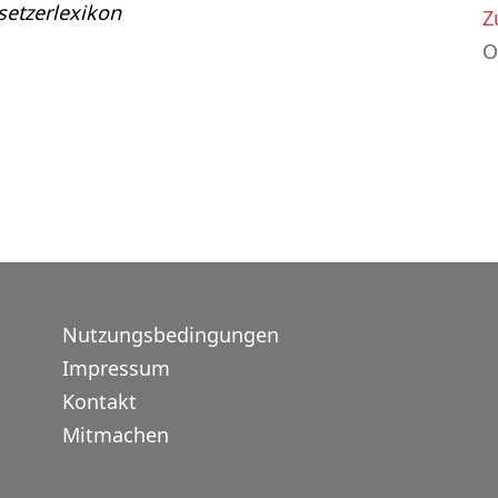
etzerlexikon
Z
O
Nutzungsbedingungen
Impressum
Kontakt
Mitmachen