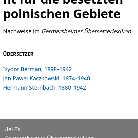
polnischen Gebiete
Nachweise im
Germersheimer Übersetzerlexikon
ÜBERSETZER
Izydor Berman, 1898–1942
Jan Paweł Kaczkowski, 1874–1940
Hermann Sternbach, 1880–1942
UeLEX