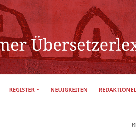
REGISTER
NEUIGKEITEN
REDAKTIONEL
R