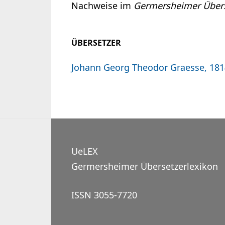
Nachweise im
Germersheimer Übers
ÜBERSETZER
Johann Georg Theodor Graesse, 18
UeLEX
Germersheimer Übersetzerlexikon
ISSN 3055-7720