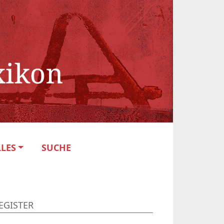
LES
SUCHE
EGISTER