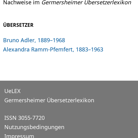
Nachweise im
Germersheimer Übersetzerlexikon
ÜBERSETZER
Bruno Adler, 1889–1968
Alexandra Ramm-Pfemfert, 1883–1963
UeLEX
Germersheimer Übersetzerlexikon
ISSN 3055-7720
Nutzungsbedingungen
Impressum