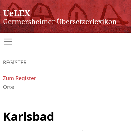
REGISTER
Zum Register
Orte
Karlsbad