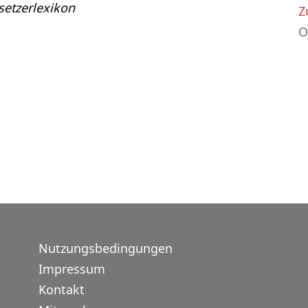
etzerlexikon
Z
O
Nutzungsbedingungen
Impressum
Kontakt