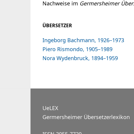
Nachweise im
Germersheimer Übers
ÜBERSETZER
Ingeborg Bachmann, 1926–1973
Piero Rismondo, 1905–1989
Nora Wydenbruck, 1894–1959
UeLEX
Germersheimer Übersetzerlexikon