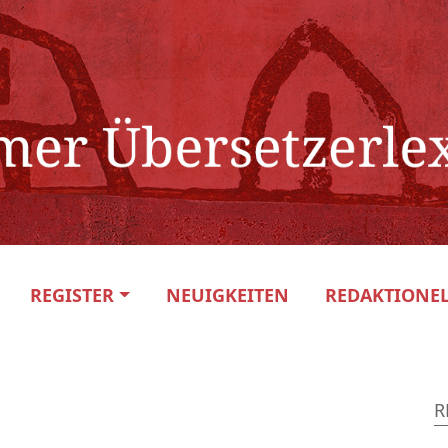
REGISTER
NEUIGKEITEN
REDAKTIONEL
R