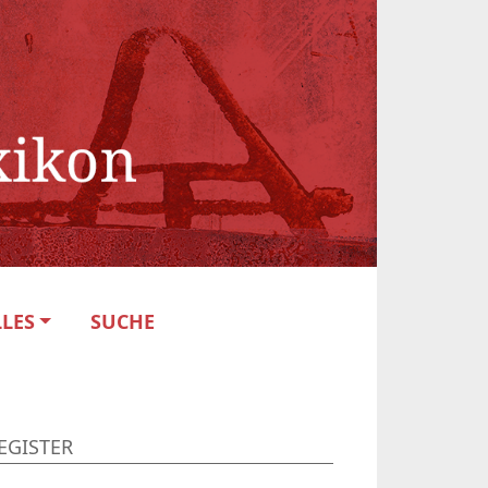
LES
SUCHE
EGISTER