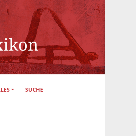
LES
SUCHE