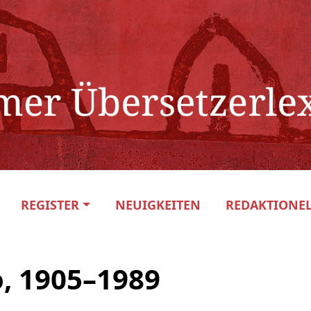
REGISTER
NEUIGKEITEN
REDAKTIONEL
, 1905–1989