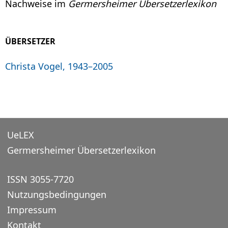
Nachweise im
Germersheimer Übersetzerlexikon
ÜBERSETZER
Christa Vogel, 1943–2005
UeLEX
Germersheimer Übersetzerlexikon
ISSN 3055-7720
Nutzungsbedingungen
Impressum
Kontakt