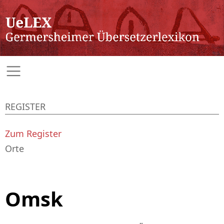
REGISTER
Zum Register
Orte
Omsk