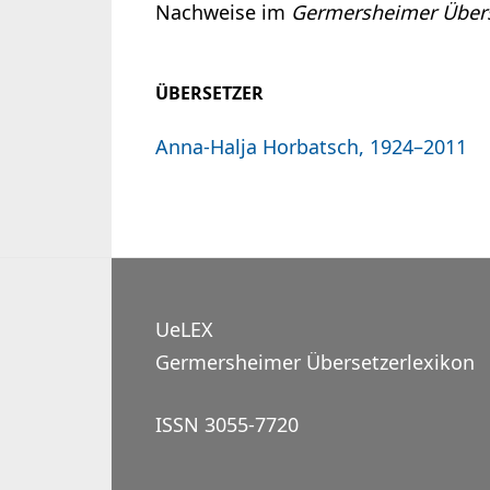
Nachweise im
Germersheimer Übers
ÜBERSETZER
Anna-Halja Horbatsch, 1924–2011
UeLEX
Germersheimer Übersetzerlexikon
ISSN 3055-7720