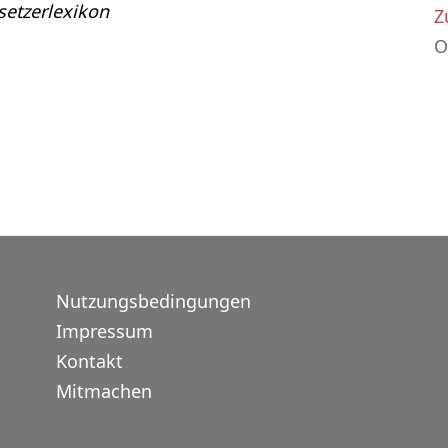
etzerlexikon
Z
O
Nutzungsbedingungen
Impressum
Kontakt
Mitmachen