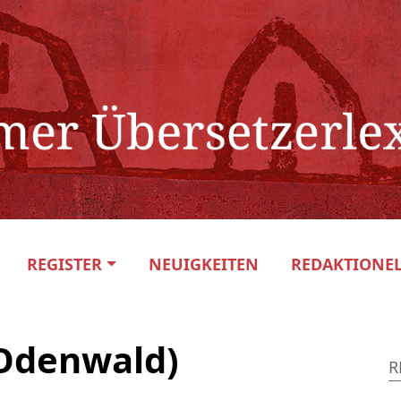
REGISTER
NEUIGKEITEN
REDAKTIONEL
(Odenwald)
R