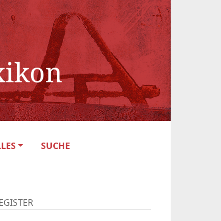
LES
SUCHE
EGISTER