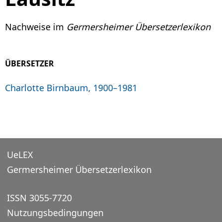
Nachweise im
Germersheimer Übersetzerlexikon
ÜBERSETZER
Charlotte Birnbaum, 1900–1981
UeLEX
Germersheimer Übersetzerlexikon
ISSN 3055-7720
Nutzungsbedingungen