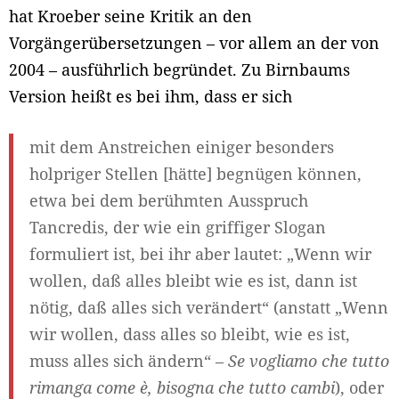
hat Kroeber seine Kritik an den
Vorgängerübersetzungen – vor allem an der von
2004 – ausführlich begründet. Zu Birnbaums
Version heißt es bei ihm, dass er sich
mit dem Anstreichen einiger besonders
holpriger Stellen [hätte] begnügen können,
etwa bei dem berühmten Ausspruch
Tancredis, der wie ein griffiger Slogan
formuliert ist, bei ihr aber lautet: „Wenn wir
wollen, daß alles bleibt wie es ist, dann ist
nötig, daß alles sich verändert“ (anstatt „Wenn
wir wollen, dass alles so bleibt, wie es ist,
muss alles sich ändern“ –
Se vogliamo che tutto
rimanga come è, bisogna che tutto cambi
), oder