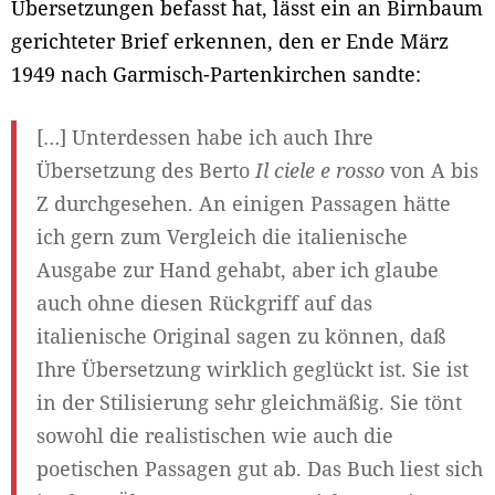
Übersetzungen befasst hat, lässt ein an Birnbaum
gerichteter Brief erkennen, den er Ende März
1949 nach Garmisch-Partenkirchen sandte:
[…] Unterdessen habe ich auch Ihre
Übersetzung des Berto
Il ciele e rosso
von A bis
Z durchgesehen. An einigen Passagen hätte
ich gern zum Vergleich die italienische
Ausgabe zur Hand gehabt, aber ich glaube
auch ohne diesen Rückgriff auf das
italienische Original sagen zu können, daß
Ihre Übersetzung wirklich geglückt ist. Sie ist
in der Stilisierung sehr gleichmäßig. Sie tönt
sowohl die realistischen wie auch die
poetischen Passagen gut ab. Das Buch liest sich