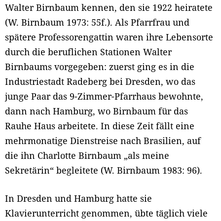
Walter Birnbaum kennen, den sie 1922 heiratete
(W. Birnbaum 1973: 55f.). Als Pfarrfrau und
spätere Professorengattin waren ihre Lebensorte
durch die beruflichen Stationen Walter
Birnbaums vorgegeben: zuerst ging es in die
Industriestadt Radeberg bei Dresden, wo das
junge Paar das 9-Zimmer-Pfarrhaus bewohnte,
dann nach Hamburg, wo Birnbaum für das
Rauhe Haus arbeitete. In diese Zeit fällt eine
mehrmonatige Dienstreise nach Brasilien, auf
die ihn Charlotte Birnbaum „als meine
Sekretärin“ begleitete (W. Birnbaum 1983: 96).
In Dresden und Hamburg hatte sie
Klavierunterricht genommen, übte täglich viele