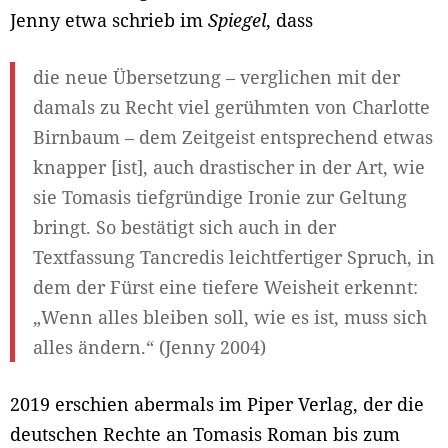
Jenny etwa schrieb im
Spiegel
, dass
die neue Übersetzung – verglichen mit der
damals zu Recht viel gerühmten von Charlotte
Birnbaum – dem Zeitgeist entsprechend etwas
knapper [ist], auch drastischer in der Art, wie
sie Tomasis tiefgründige Ironie zur Geltung
bringt. So bestätigt sich auch in der
Textfassung Tancredis leichtfertiger Spruch, in
dem der Fürst eine tiefere Weisheit erkennt:
„Wenn alles bleiben soll, wie es ist, muss sich
alles ändern.“ (Jenny 2004)
2019 erschien abermals im Piper Verlag, der die
deutschen Rechte an Tomasis Roman bis zum