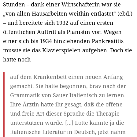
Stunden – dank einer Wirtschafterin war sie
„von allen Hausarbeiten weithin entlastet“ (ebd.)
– und bereitete sich 1932 auf einen ersten
öffentlichen Auftritt als Pianistin vor. Wegen
einer sich bis 1934 hinziehenden Pankreatitis
musste sie das Klavierspielen aufgeben. Doch sie
hatte noch
auf dem Krankenbett einen neuen Anfang
gemacht. Sie hatte begonnen, brav nach der
Grammatik von Sauer Italienisch zu lernen.
Ihre Ärztin hatte ihr gesagt, daß die offene
und freie Art dieser Sprache die Therapie
unterstützen würde. […] Lotte kannte ja die
italienische Literatur in Deutsch, jetzt nahm