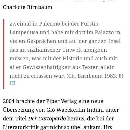
Charlotte Birnbaum
zweimal in Palermo bei der Fürstin
Lampedusa und habe mir dort im Palazzo in
vielen Gesprächen und auf der ganzen Insel
das an sizilianischer Umwelt aneignen
müssen, was mit der Historie und auch mit
aller Gewissenhaftigkeit aus Texten allein
nicht zu erfassen war. (Ch. Birnbaum 1983: 8)
7
2004 brachte der Piper Verlag eine neue
Übersetzung von Giò Waeckerlin Induni unter
dem Titel
Der Gattopardo
heraus, die bei der
Literaturkritik gar nicht so übel ankam. Urs