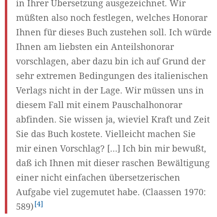
in Ihrer Übersetzung ausgezeichnet. Wir
müßten also noch festlegen, welches Honorar
Ihnen für dieses Buch zustehen soll. Ich würde
Ihnen am liebsten ein Anteilshonorar
vorschlagen, aber dazu bin ich auf Grund der
sehr extremen Bedingungen des italienischen
Verlags nicht in der Lage. Wir müssen uns in
diesem Fall mit einem Pauschalhonorar
abfinden. Sie wissen ja, wieviel Kraft und Zeit
Sie das Buch kostete. Vielleicht machen Sie
mir einen Vorschlag? […] Ich bin mir bewußt,
daß ich Ihnen mit dieser raschen Bewältigung
einer nicht einfachen übersetzerischen
Aufgabe viel zugemutet habe. (Claassen 1970:
4
589)