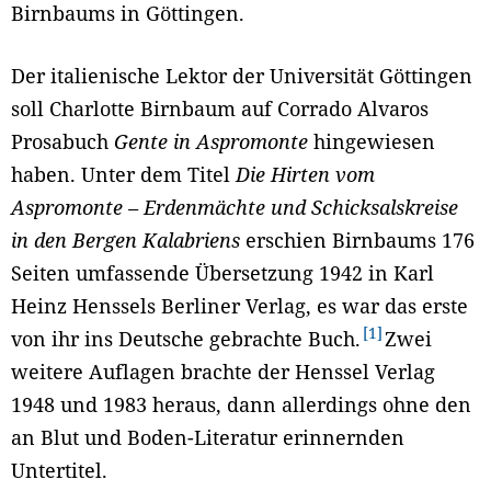
Birnbaums in Göttingen.
Der italienische Lektor der Universität Göttingen
soll Charlotte Birnbaum auf Corrado Alvaros
Prosabuch
Gente in Aspromonte
hingewiesen
haben. Unter dem Titel
Die Hirten vom
Aspromonte – Erdenmächte und Schicksalskreise
in den Bergen Kalabriens
erschien Birnbaums 176
Seiten umfassende Übersetzung 1942 in Karl
Heinz Henssels Berliner Verlag, es war das erste
1
von ihr ins Deutsche gebrachte Buch.
Zwei
weitere Auflagen brachte der Henssel Verlag
1948 und 1983 heraus, dann allerdings ohne den
an Blut und Boden-Literatur erinnernden
Untertitel.