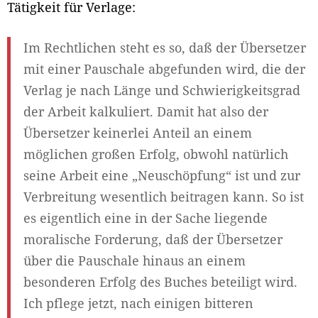
Tätigkeit für Verlage:
Im Rechtlichen steht es so, daß der Übersetzer
mit einer Pauschale abgefunden wird, die der
Verlag je nach Länge und Schwierigkeitsgrad
der Arbeit kalkuliert. Damit hat also der
Übersetzer keinerlei Anteil an einem
möglichen großen Erfolg, obwohl natürlich
seine Arbeit eine „Neuschöpfung“ ist und zur
Verbreitung wesentlich beitragen kann. So ist
es eigentlich eine in der Sache liegende
moralische Forderung, daß der Übersetzer
über die Pauschale hinaus an einem
besonderen Erfolg des Buches beteiligt wird.
Ich pflege jetzt, nach einigen bitteren