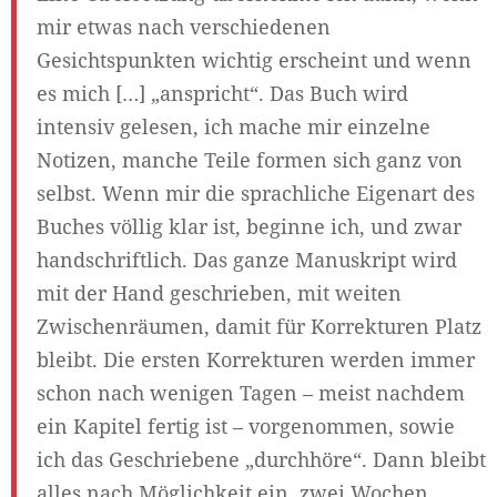
mir etwas nach verschiedenen
Gesichtspunkten wichtig erscheint und wenn
es mich […] „anspricht“. Das Buch wird
intensiv gelesen, ich mache mir einzelne
Notizen, manche Teile formen sich ganz von
selbst. Wenn mir die sprachliche Eigenart des
Buches völlig klar ist, beginne ich, und zwar
handschriftlich. Das ganze Manuskript wird
mit der Hand geschrieben, mit weiten
Zwischenräumen, damit für Korrekturen Platz
bleibt. Die ersten Korrekturen werden immer
schon nach wenigen Tagen – meist nachdem
ein Kapitel fertig ist – vorgenommen, sowie
ich das Geschriebene „durchhöre“. Dann bleibt
alles nach Möglichkeit ein, zwei Wochen