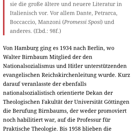
sie die große ältere und neuere Literatur in
Italienisch vor. Vor allem Dante, Petrarca,
Boccaccio, Manzoni (
Promessi Sposi
) und
anderes. (Ebd.: 98f.)
Von Hamburg ging es 1934 nach Berlin, wo
Walter Birnbaum Mitglied der den
Nationalsozialismus und Hitler unterstützenden
evangelischen Reichskirchenleitung wurde. Kurz
darauf veranlasste der ebenfalls
nationalsozialistisch orientierte Dekan der
Theologischen Fakultät der Universität Göttingen
die Berufung Birnbaums, der weder promoviert
noch habilitiert war, auf die Professur für
Praktische Theologie. Bis 1958 blieben die