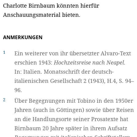
Charlotte Birnbaum könnten hierfür
Anschauungsmaterial bieten.
ANMERKUNGEN
1
Ein weiterer von ihr übersetzter Alvaro-Text
erschien 1943:
Hochzeitsreise nach Neapel
.
In: Italien. Monatsschrift der deutsch-
italienischen Gesellschaft 2 (1943), H.4, S. 94–
96.
2
Über Begegnungen mit Tobino in den 1950er
Jahren (auch in Göttingen) sowie über Reisen
an die Handlungsorte seiner Prosatexte hat
Birnbaum 20 Jahre später in ihrem Aufsatz