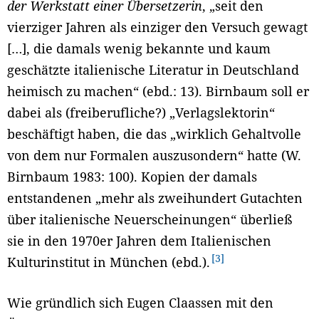
der Werkstatt einer Übersetzerin
, „seit den
vierziger Jahren als einziger den Versuch gewagt
[…], die damals wenig bekannte und kaum
geschätzte italienische Literatur in Deutschland
heimisch zu machen“ (ebd.: 13). Birnbaum soll er
dabei als (freiberufliche?) „Verlagslektorin“
beschäftigt haben, die das „wirklich Gehaltvolle
von dem nur Formalen auszusondern“ hatte (W.
Birnbaum 1983: 100). Kopien der damals
entstandenen „mehr als zweihundert Gutachten
über italienische Neuerscheinungen“ überließ
sie in den 1970er Jahren dem Italienischen
3
Kulturinstitut in München (ebd.).
Wie gründlich sich Eugen Claassen mit den