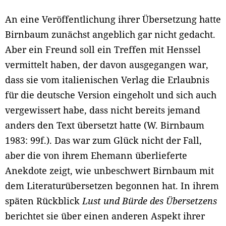
An eine Veröffentlichung ihrer Übersetzung hatte
Birnbaum zunächst angeblich gar nicht gedacht.
Aber ein Freund soll ein Treffen mit Henssel
vermittelt haben, der davon ausgegangen war,
dass sie vom italienischen Verlag die Erlaubnis
für die deutsche Version eingeholt und sich auch
vergewissert habe, dass nicht bereits jemand
anders den Text übersetzt hatte (W. Birnbaum
1983: 99f.). Das war zum Glück nicht der Fall,
aber die von ihrem Ehemann überlieferte
Anekdote zeigt, wie unbeschwert Birnbaum mit
dem Literaturübersetzen begonnen hat. In ihrem
späten Rückblick
Lust und Bürde des Übersetzens
berichtet sie über einen anderen Aspekt ihrer