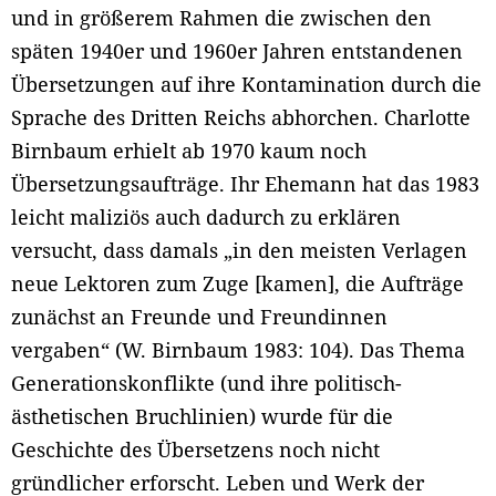
und in größerem Rahmen die zwischen den
späten 1940er und 1960er Jahren entstandenen
Übersetzungen auf ihre Kontamination durch die
Sprache des Dritten Reichs abhorchen. Charlotte
Birnbaum erhielt ab 1970 kaum noch
Übersetzungsaufträge. Ihr Ehemann hat das 1983
leicht maliziös auch dadurch zu erklären
versucht, dass damals „in den meisten Verlagen
neue Lektoren zum Zuge [kamen], die Aufträge
zunächst an Freunde und Freundinnen
vergaben“ (W. Birnbaum 1983: 104). Das Thema
Generationskonflikte (und ihre politisch-
ästhetischen Bruchlinien) wurde für die
Geschichte des Übersetzens noch nicht
gründlicher erforscht. Leben und Werk der