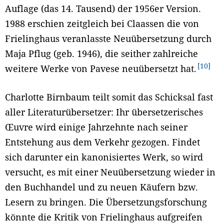
Auflage (das 14. Tausend) der 1956er Version.
1988 erschien zeitgleich bei Claassen die von
Frielinghaus veranlasste Neuübersetzung durch
Maja Pflug (geb. 1946), die seither zahlreiche
10
weitere Werke von Pavese neuübersetzt hat.
Charlotte Birnbaum teilt somit das Schicksal fast
aller Literaturübersetzer: Ihr übersetzerisches
Œuvre wird einige Jahrzehnte nach seiner
Entstehung aus dem Verkehr gezogen. Findet
sich darunter ein kanonisiertes Werk, so wird
versucht, es mit einer Neuübersetzung wieder in
den Buchhandel und zu neuen Käufern bzw.
Lesern zu bringen. Die Übersetzungsforschung
könnte die Kritik von Frielinghaus aufgreifen