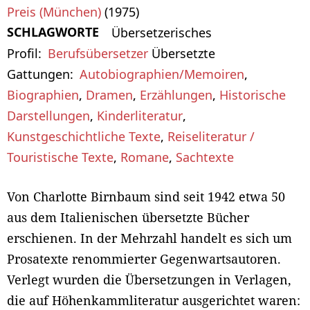
Preis (München)
(1975)
SCHLAGWORTE
Übersetzerisches
Profil
Berufsübersetzer
Übersetzte
Gattungen
Autobiographien/Memoiren
,
Biographien
,
Dramen
,
Erzählungen
,
Historische
Darstellungen
,
Kinderliteratur
,
Kunstgeschichtliche Texte
,
Reiseliteratur /
Touristische Texte
,
Romane
,
Sachtexte
Von Charlotte Birnbaum sind seit 1942 etwa 50
aus dem Italienischen übersetzte Bücher
erschienen. In der Mehrzahl handelt es sich um
Prosatexte renommierter Gegenwartsautoren.
Verlegt wurden die Übersetzungen in Verlagen,
die auf Höhenkammliteratur ausgerichtet waren: