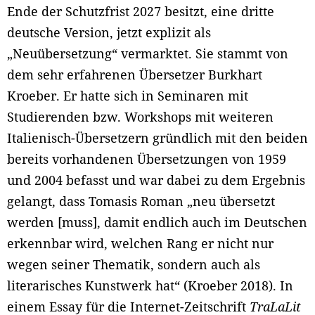
Ende der Schutzfrist 2027 besitzt, eine dritte
deutsche Version, jetzt explizit als
„Neuübersetzung“ vermarktet. Sie stammt von
dem sehr erfahrenen Übersetzer Burkhart
Kroeber. Er hatte sich in Seminaren mit
Studierenden bzw. Workshops mit weiteren
Italienisch-Übersetzern gründlich mit den beiden
bereits vorhandenen Übersetzungen von 1959
und 2004 befasst und war dabei zu dem Ergebnis
gelangt, dass Tomasis Roman „neu übersetzt
werden [muss], damit endlich auch im Deutschen
erkennbar wird, welchen Rang er nicht nur
wegen seiner Thematik, sondern auch als
literarisches Kunstwerk hat“ (Kroeber 2018). In
einem Essay für die Internet-Zeitschrift
TraLaLit