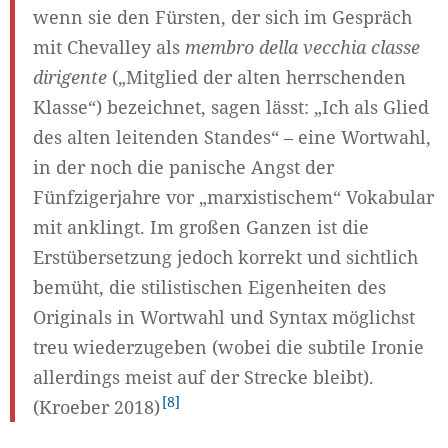
wenn sie den Fürsten, der sich im Gespräch
mit Chevalley als
membro della vecchia classe
dirigente
(„Mitglied der alten herrschenden
Klasse“) bezeichnet, sagen lässt: „Ich als Glied
des alten leitenden Standes“ – eine Wortwahl,
in der noch die panische Angst der
Fünfzigerjahre vor „marxistischem“ Vokabular
mit anklingt. Im großen Ganzen ist die
Erstübersetzung jedoch korrekt und sichtlich
bemüht, die stilistischen Eigenheiten des
Originals in Wortwahl und Syntax möglichst
treu wiederzugeben (wobei die subtile Ironie
allerdings meist auf der Strecke bleibt).
8
(Kroeber 2018)