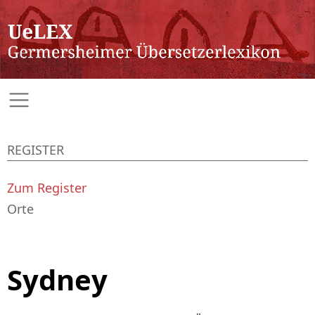
REGISTER
Zum Register
Orte
Sydney