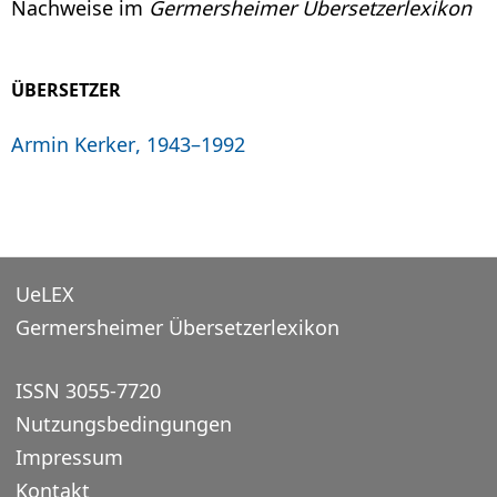
Nachweise im
Germersheimer Übersetzerlexikon
ÜBERSETZER
Armin Kerker, 1943–1992
UeLEX
Germersheimer Übersetzerlexikon
ISSN 3055-7720
Nutzungsbedingungen
Impressum
Kontakt