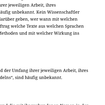
rer jeweiligen Arbeit, ihres
häufig unbekannt. Kein Wissenschaftler
darüber geben, wer wann mit welchen
ftrag welche Texte aus welchen Sprachen
Methoden und mit welcher Wirkung ins
nd der Umfang ihrer jeweiligen Arbeit, ihres
delns“, sind häufig unbekannt.