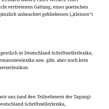
icht vertretenen Gattung, eines poetischen
gänzlich unbeachtet gebliebenen („kleinen“)
igentlich in Deutschland Schriftstellerlexika,
emanistenlexika usw. gibt, aber noch kein
setzerlexikon.
wir uns (und den Teilnehmern der Tagung)
eutschland Schriftstellerlexika,