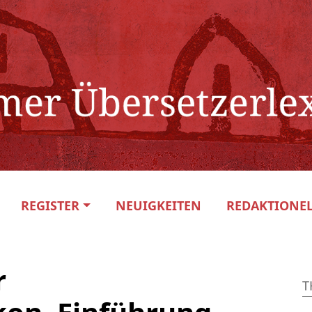
REGISTER
NEUIGKEITEN
REDAKTIONEL
r
T