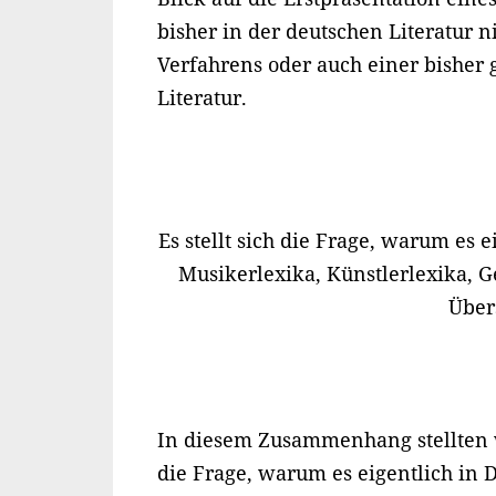
bisher in der deutschen Literatur n
Verfahrens oder auch einer bisher 
Literatur.
Es stellt sich die Frage, warum es e
Musikerlexika, Künstlerlexika, G
Über
In diesem Zusammenhang stellten 
die Frage, warum es eigentlich in D