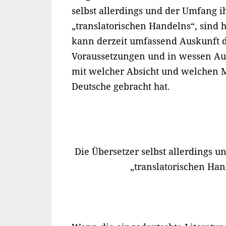
selbst allerdings und der Umfang ih
„translatorischen Handelns“, sind 
kann derzeit umfassend Auskunft 
Voraussetzungen und in wessen Au
mit welcher Absicht und welchen 
Deutsche gebracht hat.
Die Übersetzer selbst allerdings u
„translatorischen Han