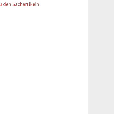
u den Sachartikeln