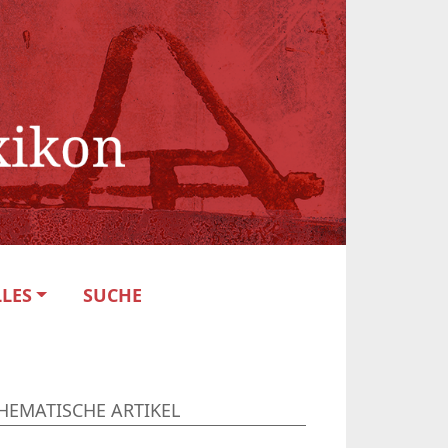
LES
SUCHE
HEMATISCHE ARTIKEL