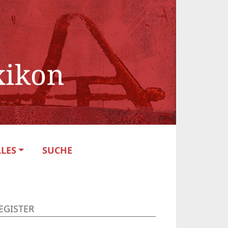
LES
SUCHE
EGISTER