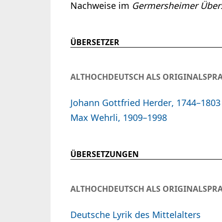
Nachweise im
Germersheimer Übers
ÜBERSETZER
ALTHOCHDEUTSCH ALS ORIGINALSPR
Johann Gottfried Herder, 1744–1803
Max Wehrli, 1909–1998
ÜBERSETZUNGEN
ALTHOCHDEUTSCH ALS ORIGINALSPR
Deutsche Lyrik des Mittelalters