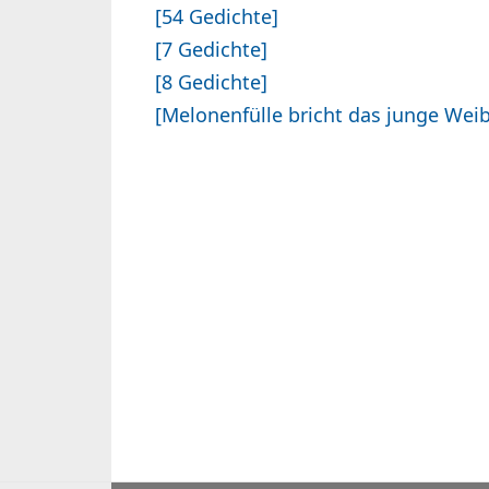
[54 Gedichte]
[7 Gedichte]
[8 Gedichte]
[Melonenfülle bricht das junge Weib