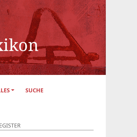
LES
SUCHE
EGISTER