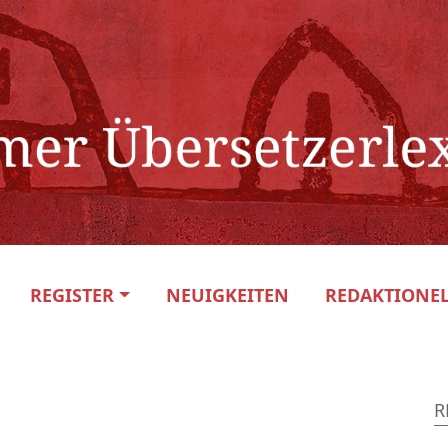
REGISTER
NEUIGKEITEN
REDAKTIONEL
R