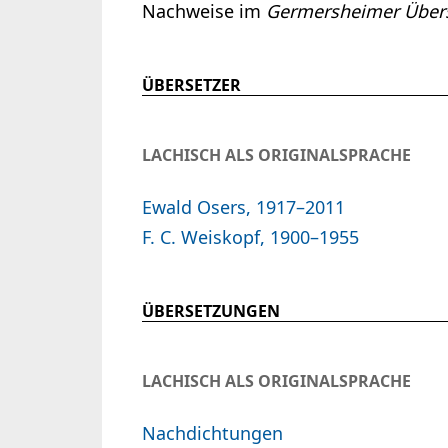
Nachweise im
Germersheimer Übers
ÜBERSETZER
LACHISCH ALS ORIGINALSPRACHE
Ewald Osers, 1917–2011
F. C. Weiskopf, 1900–1955
ÜBERSETZUNGEN
LACHISCH ALS ORIGINALSPRACHE
Nachdichtungen