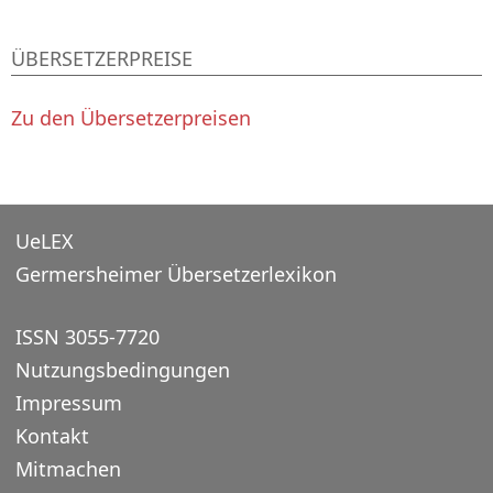
ÜBERSETZERPREISE
Zu den Übersetzerpreisen
UeLEX
Germersheimer Übersetzerlexikon
ISSN 3055-7720
Nutzungsbedingungen
Impressum
Kontakt
Mitmachen