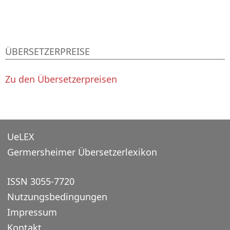
ÜBERSETZERPREISE
Zu den Übersetzerpreisen
UeLEX
Germersheimer Übersetzerlexikon
ISSN 3055-7720
Nutzungsbedingungen
Impressum
Kontakt