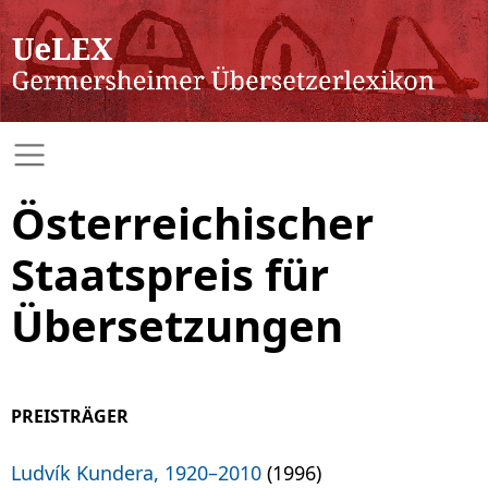
Österreichischer
Staatspreis für
Übersetzungen
PREISTRÄGER
Ludvík Kundera, 1920–2010
(1996)