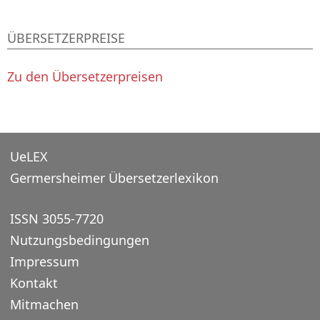
ÜBERSETZERPREISE
Zu den Übersetzerpreisen
UeLEX
Germersheimer Übersetzerlexikon
ISSN 3055-7720
Nutzungsbedingungen
Impressum
Kontakt
Mitmachen