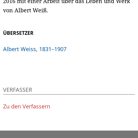
2016 mit einer Arbeit über das Leben und Werk
von Albert Weiß.
ÜBERSETZER
Albert Weiss, 1831–1907
VERFASSER
Zu den Verfassern