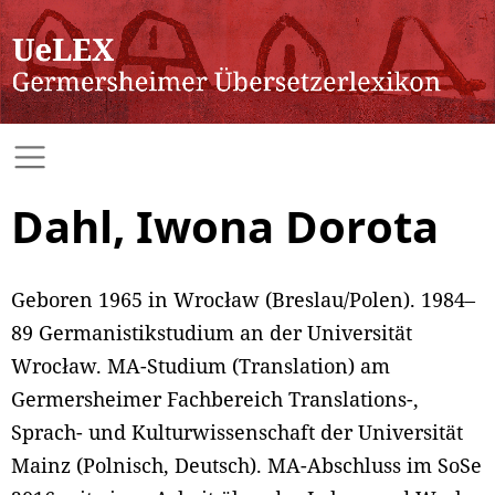
Dahl, Iwona Dorota
Geboren 1965 in Wrocław (Breslau/Polen). 1984–
89 Germanistikstudium an der Universität
Wrocław. MA-Studium (Translation) am
Germersheimer Fachbereich Translations-,
Sprach- und Kulturwissenschaft der Universität
Mainz (Polnisch, Deutsch). MA-Abschluss im SoSe